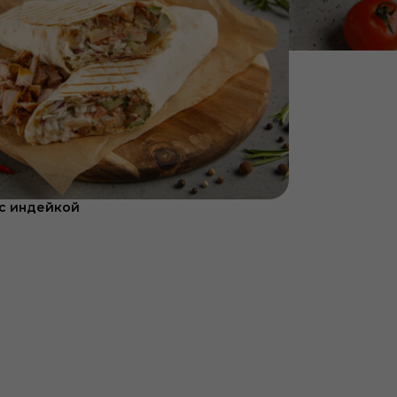
с индейкой